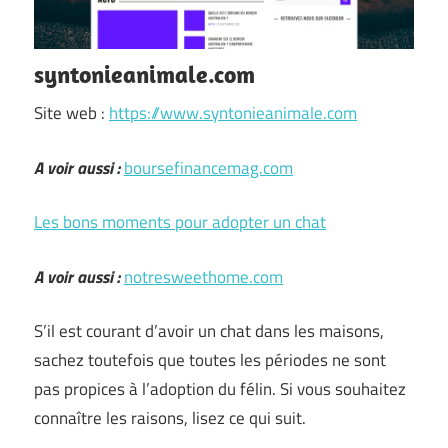
syntonieanimale.com
Site web :
https://www.syntonieanimale.com
A voir aussi :
boursefinancemag.com
Les bons moments pour adopter un chat
A voir aussi :
notresweethome.com
S’il est courant d’avoir un chat dans les maisons,
sachez toutefois que toutes les périodes ne sont
pas propices à l’adoption du félin. Si vous souhaitez
connaître les raisons, lisez ce qui suit.