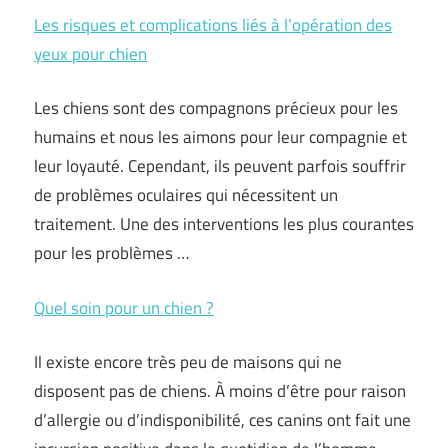
Les risques et complications liés à l’opération des
yeux pour chien
Les chiens sont des compagnons précieux pour les
humains et nous les aimons pour leur compagnie et
leur loyauté. Cependant, ils peuvent parfois souffrir
de problèmes oculaires qui nécessitent un
traitement. Une des interventions les plus courantes
pour les problèmes …
Quel soin pour un chien ?
Il existe encore très peu de maisons qui ne
disposent pas de chiens. À moins d’être pour raison
d’allergie ou d’indisponibilité, ces canins ont fait une