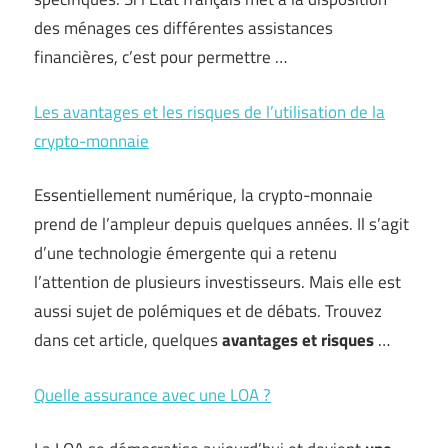
des ménages ces différentes assistances
financières, c’est pour permettre …
Les avantages et les risques de l’utilisation de la
crypto-monnaie
Essentiellement numérique, la crypto-monnaie
prend de l’ampleur depuis quelques années. Il s’agit
d’une technologie émergente qui a retenu
l’attention de plusieurs investisseurs. Mais elle est
aussi sujet de polémiques et de débats. Trouvez
dans cet article, quelques
avantages et risques
…
Quelle assurance avec une LOA ?