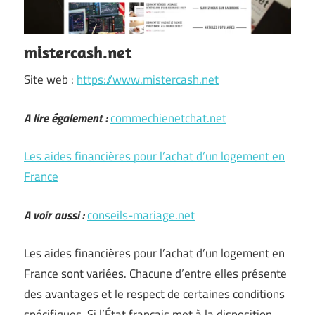
mistercash.net
Site web :
https://www.mistercash.net
A lire également :
commechienetchat.net
Les aides financières pour l’achat d’un logement en
France
A voir aussi :
conseils-mariage.net
Les aides financières pour l’achat d’un logement en
France sont variées. Chacune d’entre elles présente
des avantages et le respect de certaines conditions
spécifiques. Si l’État français met à la disposition