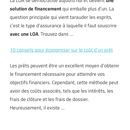
La LOA se démocratise aujourd’hui et devient
une
solution de fina
n
cement
qui emballe plus d’un. La
question principale qui vient tarauder les esprits,
c’est le type d’assurance à laquelle il faut souscrire
avec une LOA
. Trouvez dans …
10 conseils pour économiser sur le coût d’un prêt
Les prêts peuvent être un excellent moyen d’obtenir
le financement nécessaire pour atteindre vos
objectifs financiers. Cependant, cette méthode peut
avoir des coûts associés, tels que les intérêts, les
frais de clôture et les frais de dossier.
Heureusement, il existe …