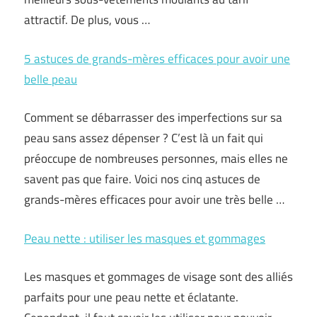
attractif. De plus, vous …
5 astuces de grands-mères efficaces pour avoir une
belle peau
Comment se débarrasser des imperfections sur sa
peau sans assez dépenser ? C’est là un fait qui
préoccupe de nombreuses personnes, mais elles ne
savent pas que faire. Voici nos cinq astuces de
grands-mères efficaces pour avoir une très belle …
Peau nette : utiliser les masques et gommages
Les masques et gommages de visage sont des alliés
parfaits pour une peau nette et éclatante.