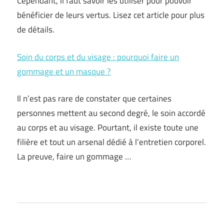
Cependant, il faut savoir les utiliser pour pouvoir
bénéficier de leurs vertus. Lisez cet article pour plus
de détails.
Soin du corps et du visage : pourquoi faire un
gommage et un masque ?
Il n’est pas rare de constater que certaines
personnes mettent au second degré, le soin accordé
au corps et au visage. Pourtant, il existe toute une
filière et tout un arsenal dédié à l’entretien corporel.
La preuve, faire un gommage …