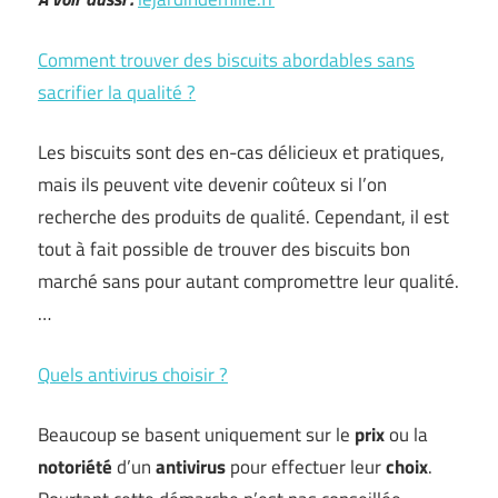
Comment trouver des biscuits abordables sans
sacrifier la qualité ?
Les biscuits sont des en-cas délicieux et pratiques,
mais ils peuvent vite devenir coûteux si l’on
recherche des produits de qualité. Cependant, il est
tout à fait possible de trouver des biscuits bon
marché sans pour autant compromettre leur qualité.
…
Quels antivirus choisir ?
Beaucoup se basent uniquement sur le
prix
ou la
notoriété
d’un
antivirus
pour effectuer leur
choix
.