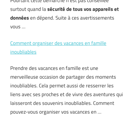
Pourtant cette démarche n’est pas conseillée
surtout quand la
sécurité
de tous vos appareils et
données
en dépend. Suite à ces avertissements
vous …
Comment organiser des vacances en famille
inoubliables
Prendre des vacances en famille est une
merveilleuse occasion de partager des moments
inoubliables. Cela permet aussi de resserrer les
liens avec ses proches et de vivre des aventures qui
laisseront des souvenirs inoubliables. Comment
pouvez-vous organiser vos vacances en …